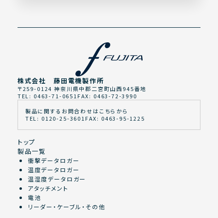
株式会社 藤田電機製作所
〒259-0124 神奈川県中郡二宮町山西945番地
TEL: 0463-71-0651
FAX: 0463-72-3990
製品に関するお問合わせはこちらから
TEL: 0120-25-3601
FAX: 0463-95-1225
トップ
製品一覧
衝撃データロガー
温度データロガー
温湿度データロガー
アタッチメント
電池
リーダー・ケーブル・その他