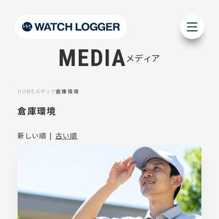
MEDIA
メディア
HOME
メディア
倉庫環境
倉庫環境
新しい順 |
古い順