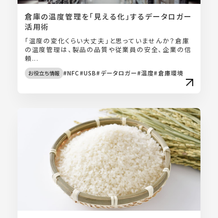
倉庫の温度管理を「見える化」するデータロガー
活用術
「温度の変化くらい大丈夫」と思っていませんか？倉庫
の温度管理は、製品の品質や従業員の安全、企業の信
頼...
NFC
USB
データロガー
温度
倉庫環境
お役立ち情報