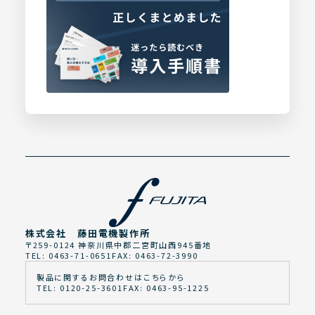
株式会社 藤田電機製作所
〒259-0124 神奈川県中郡二宮町山西945番地
TEL: 0463-71-0651
FAX: 0463-72-3990
製品に関するお問合わせはこちらから
TEL: 0120-25-3601
FAX: 0463-95-1225