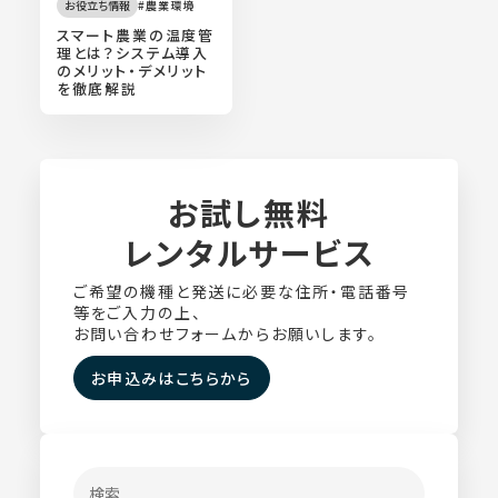
お役立ち情報
農業環境
スマート農業の温度管
理とは？システム導入
のメリット・デメリット
を徹底解説
全機種が
レンタル対象
お試し無料
レンタルサービス
ご希望の機種と発送に必要な住所・電話番号
等をご入力の上、
お問い合わせフォームからお願いします。
お申込みはこちらから