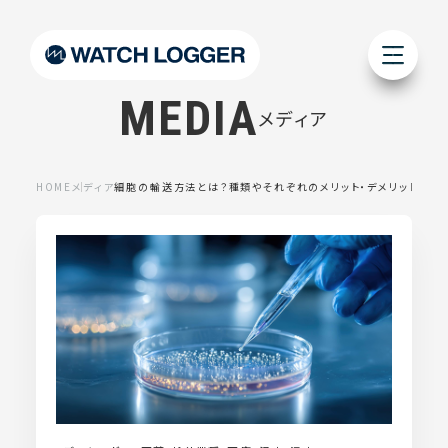
MEDIA
メディア
HOME
メディア
細胞の輸送方法とは？種類やそれぞれのメリット・デメリットを解