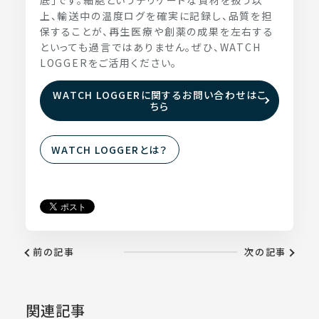
底」です。細胞というデリケートな資材を扱う以
上、輸送中の温度ログを確実に記録し、品質を担
保することが、再生医療や創薬の成果を左右する
といっても過言ではありません。ぜひ、WATCH
LOGGERをご活用ください。
WATCH LOGGERに関するお問い合わせはこ
ちら
WATCH LOGGERとは？
前の記事
次の記事
関連記事