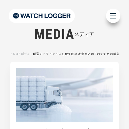
MEDIA
メディア
HOME
メディア
輸送にドライアイスを使う際の注意点とは？おすすめの輸送時の