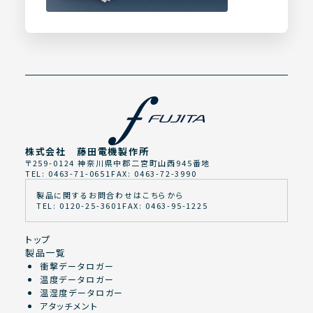
株式会社 藤田電機製作所
〒259-0124 神奈川県中郡二宮町山西945番地
TEL: 0463-71-0651
FAX: 0463-72-3990
製品に関するお問合わせはこちらから
TEL: 0120-25-3601
FAX: 0463-95-1225
トップ
製品一覧
衝撃データロガー
温度データロガー
温湿度データロガー
アタッチメント