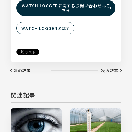
WATCH LOGGERに関するお問い合わせはこ
ちら
WATCH LOGGERとは？
前の記事
次の記事
関連記事