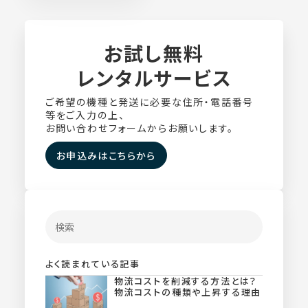
全機種が
レンタル対象
お試し無料
レンタルサービス
ご希望の機種と発送に必要な住所・電話番号
等をご入力の上、
お問い合わせフォームからお願いします。
お申込みはこちらから
よく読まれている記事
物流コストを削減する方法とは？
物流コストの種類や上昇する理由