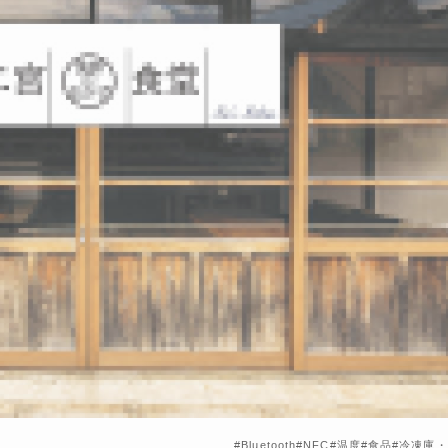
Bluetooth
NFC
温度
食品
冷凍庫