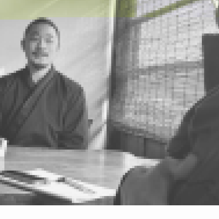
タートは、どのような形だったのでしょうか？