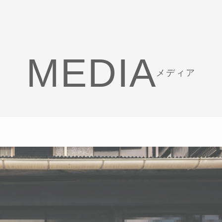
MEDIA
メディア