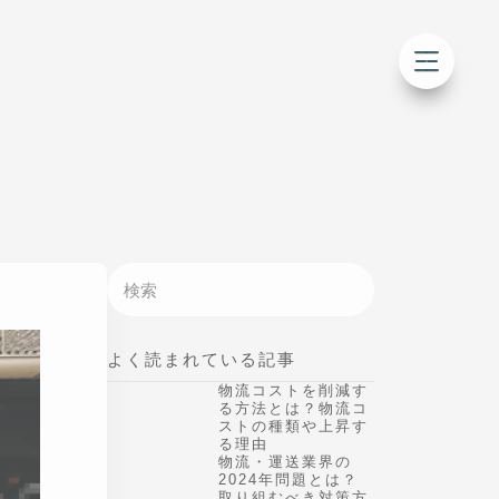
よく読まれている記事
物流コストを削減す
る方法とは？物流コ
ストの種類や上昇す
る理由
物流・運送業界の
2024年問題とは？取