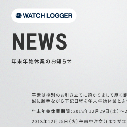
NEWS
年末年始休業のお知らせ
平素は格別のお引き立てに預かりまして厚く御
誠に勝手ながら下記日程を年末年始休業とさ
年末年始休業期間：
2018年12月29日(土）～
2018年12月25日（火）午前中注文分まで