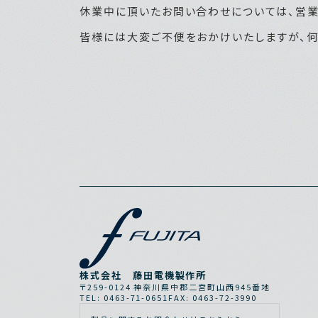
休業中に頂いたお問い合わせについては、営業
皆様には大変ご不便をおかけいたしますが、何
株式会社 藤田電機製作所
〒259-0124 神奈川県中郡二宮町山西945番地
TEL: 0463-71-0651
FAX: 0463-72-3990