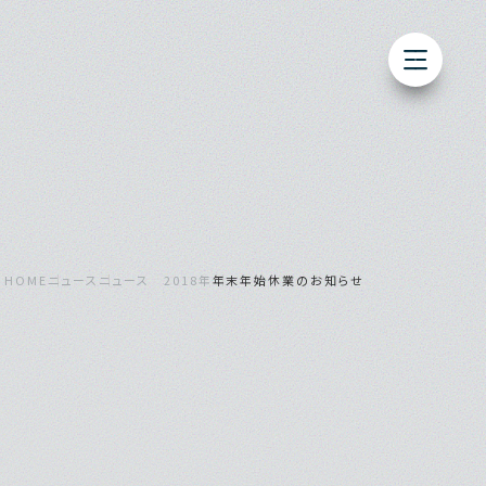
HOME
ニュース
ニュース 2018年
年末年始休業のお知らせ