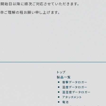
開始日以降に順次ご対応させていただきます。
卒ご理解の程お願い申し上げます。
トップ
製品一覧
衝撃データロガー
温度データロガー
温湿度データロガー
アタッチメント
電池