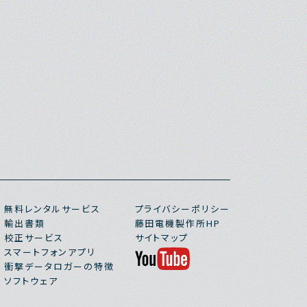
無料レンタルサービス
プライバシーポリシー
輸出書類
藤田電機製作所HP
校正サービス
サイトマップ
スマートフォンアプリ
衝撃データロガーの特徴
ソフトウェア