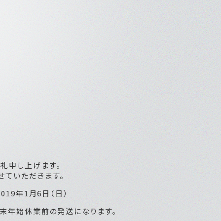
礼申し上げます。
せていただきます。
2019年1月6日（日）
が年末年始休業前の発送になります。