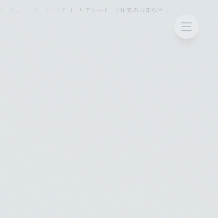
ュース
ニュース 2026年
ゴールデンウイーク休業のお知らせ