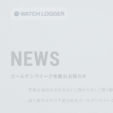
NEWS
ゴールデンウイーク休業のお知らせ
平素は格別のお引き立てに預かりまして厚く御
誠に勝手ながら下記日程をゴールデンウイーク