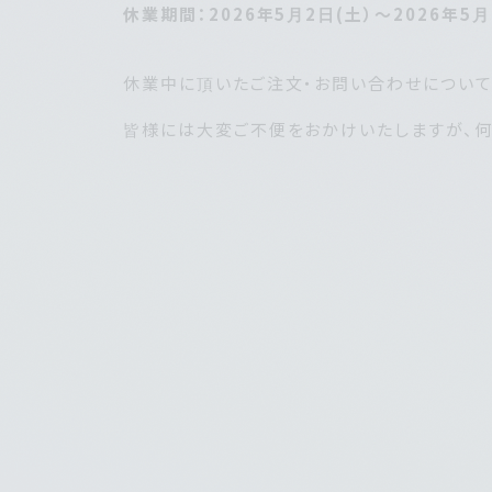
休業期間：2026年5月2日(土）～2026年5月
休業中に頂いたご注文・お問い合わせについて
皆様には大変ご不便をおかけいたしますが、何