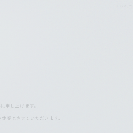
HOME
ニ
礼申し上げます。
休業とさせていただきます。