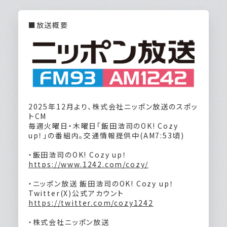
■放送概要
2025年12月より、株式会社ニッポン放送のスポッ
トCM
毎週火曜日・木曜日「飯田浩司のOK! Cozy
up！」の番組内。交通情報提供中(AM7:53頃)
・飯田浩司のOK! Cozy up！
https://www.1242.com/cozy/
・ニッポン放送 飯田浩司のOK! Cozy up！
Twitter(X)公式アカウント
https://twitter.com/cozy1242
・株式会社ニッポン放送