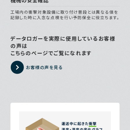
機械の安全確認
工場内の衝撃対象設備に取り付け普段とは異なる値を
記録した時に入念な点検を行い予防保全に役立ちます。
データロガーを実際に使用しているお客様
の声は
こちらのページでご覧になれます
お客様の声を見る