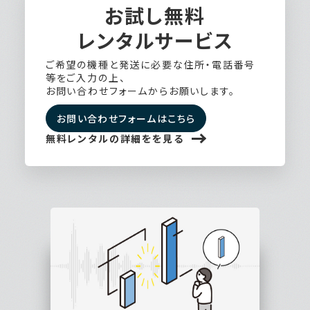
お試し無料
レンタルサービス
ご希望の機種と発送に必要な住所・電話番号
等をご入力の上、
お問い合わせフォームからお願いします。
お問い合わせフォームはこちら
無料レンタルの詳細をを見る