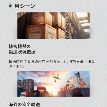
利用シーン
精密機器の
輸送状況把握
輸送過程で責任の所在を明らかにし、被害を最小限に
抑えます。
海外の安全輸送