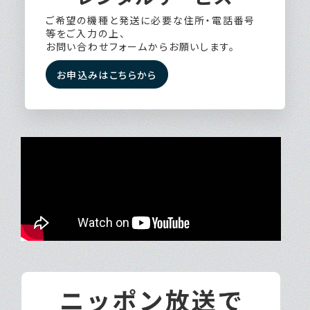
ご希望の機種と発送に必要な住所・電話番号
等をご入力の上、
お問い合わせフォームからお願いします。
お申込みはこちらから