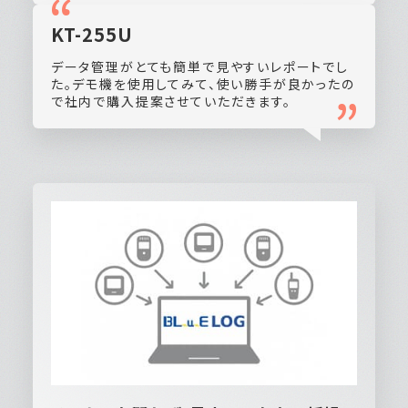
KT-255U
データ管理がとても簡単で見やすいレポートでし
た。デモ機を使用してみて、使い勝手が良かったの
で社内で購入提案させていただきます。