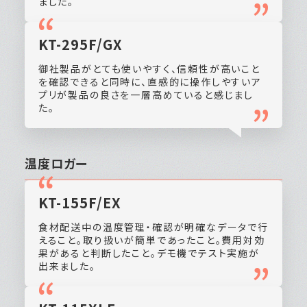
ました。
KT-295F/GX
御社製品がとても使いやすく、信頼性が高いこと
を確認できると同時に、直感的に操作しやすいア
プリが製品の良さを一層高めていると感じまし
た。
温度ロガー
KT-155F/EX
食材配送中の温度管理・確認が明確なデータで行
えること。取り扱いが簡単であったこと。費用対効
果があると判断したこと。デモ機でテスト実施が
出来ました。