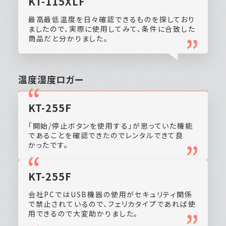
KT-115XLF
最高最低温度を日々確認できるものを探しており
ましたので、実際に使用してみて、条件に合致した
商品だと分かりました。
温度湿度
ロガー
KT-255F
「開始/停止ボタンを使用する」が思っていた機能
であることを確認できたのでレンタルできて良
かったです。
KT-255F
会社PCではUSB機器の使用がセキュリティ関係
で禁止されているので、フェリカタイプであれば使
用できるので大変助かりました。