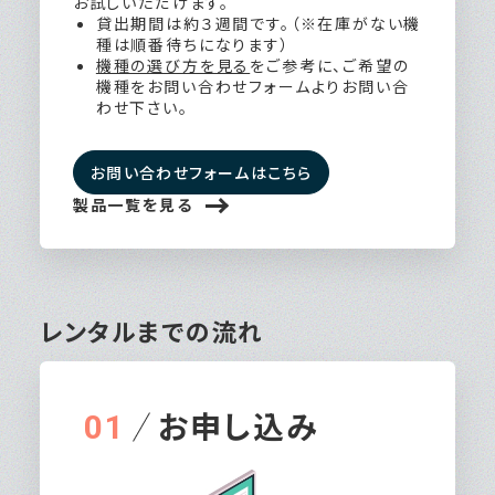
お試しいただけます。
貸出期間は約３週間です。（※在庫がない機
種は順番待ちになります）
機種の選び方を見る
をご参考に、ご希望の
機種をお問い合わせフォームよりお問い合
わせ下さい。
お問い合わせフォームはこちら
製品一覧を見る
レンタルまでの流れ
お申し込み
01