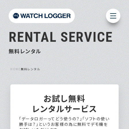
RENTAL SERVICE
無料レンタル
HOME
無料レンタル
全機種が
レンタル対象
お試し無料
レンタルサービス
「データロガーってどう使うの？」「ソフトの使い
勝手は？」というお客様の為に無料でデモ機を