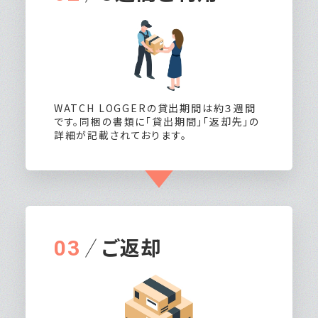
WATCH LOGGERの貸出期間は約３週間
です。同梱の書類に「貸出期間」「返却先」の
詳細が記載されております。
ご返却
03