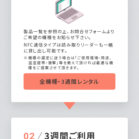
製品一覧を参照の上、お問合せフォームより
ご希望の機種をお知らせ下さい。
NFC通信タイプは読み取りリーダーも一緒
に貸し出し可能です。
機種の選定に迷う場合は「ご使用環境・用途、
温湿度帯・衝撃」等を教えて頂ければ最適な機
種をご提案させて頂きます。
全機種・3週間レンタル
3週間ご利用
02