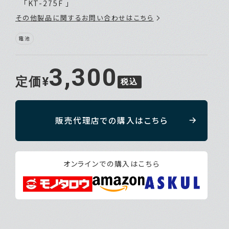
「KT-275F 」
その他製品に関するお問い合わせはこちら
電池
3,300
定価¥
税込
販売代理店での購入はこちら
オンラインでの購入はこちら