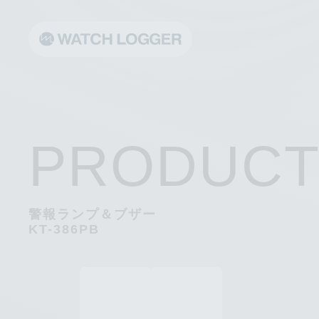
PRODUCTS
警報ランプ＆ブザー
KT-386PB