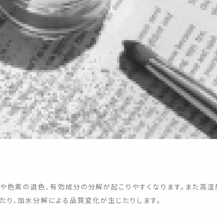
や色素の退色、有効成分の分解が起こりやすくなります。また高湿
たり、加水分解による品質変化が生じたりします。