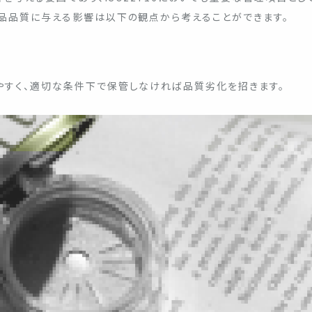
品品質に与える影響は以下の観点から考えることができます。
すく、適切な条件下で保管しなければ品質劣化を招きます。