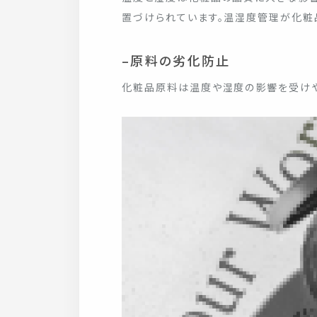
置づけられています。温湿度管理が化粧
–原料の劣化防止
化粧品原料は温度や湿度の影響を受けや