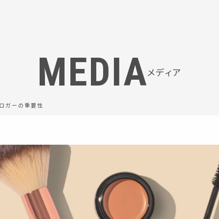
MEDIA
メディア
タロガーの重要性