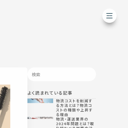
よく読まれている記事
物流コストを削減す
る方法とは？物流コ
ストの種類や上昇す
る理由
物流・運送業界の
2024年問題とは？取