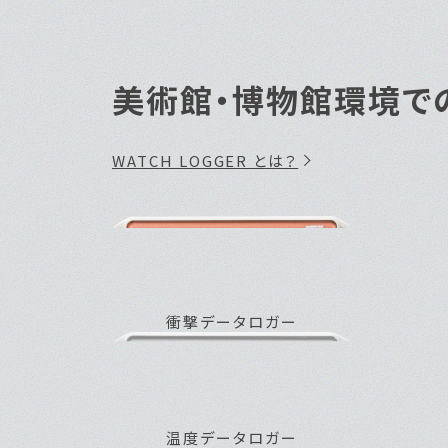
衝撃データロガー
温度データロガー
温度・湿度データロガー