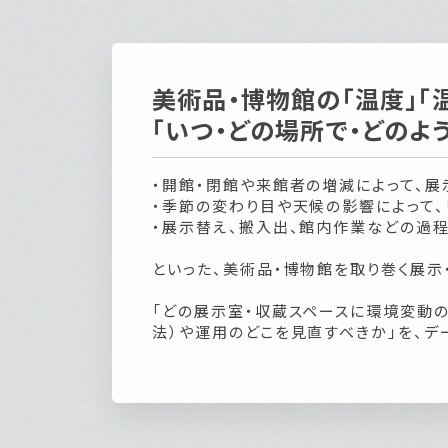
美術品・博物館の「温度」「
「いつ・どの場所で・どの
・開館・閉館や来館者の増減によって、
・季節の変わり目や天候の影響によって、
・展示替え、搬入出、館内作業などの過程
といった、美術品・博物館を取り巻く展示
「どの展示室・収蔵スペースに環境変動の
法）や運用のどこを見直すべきか」を、デ