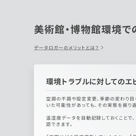
美術館・博物館環境で
データロガーのメリットとは？
環境トラブルに対してのエ
空調の不調や設定変更、季節の変わり目
いた可能性があっても、その実態を振り
温湿度データを自動記録しておくことで
認できます。