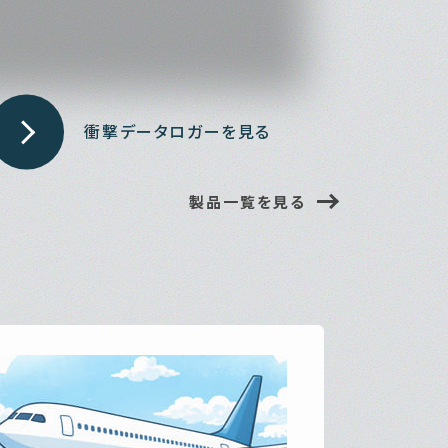
製品一覧を見る
温度データロガーを見る
温度・湿度データロガーを見る
製品一覧を見る
製品一覧を見る