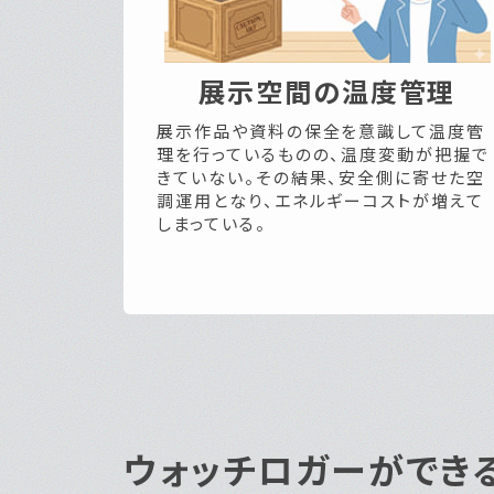
展示空間の温度管理
展示作品や資料の保全を意識して温度管
理を行っているものの、温度変動が把握で
きていない。その結果、安全側に寄せた空
調運用となり、エネルギーコストが増えて
しまっている。
ウォッチロガーができ