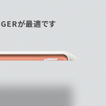
衝撃データロガーを見る