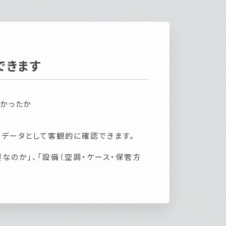
できます
なかったか
列データとして客観的に確認できます。
なのか」、「設備（空調・ケース・保管方