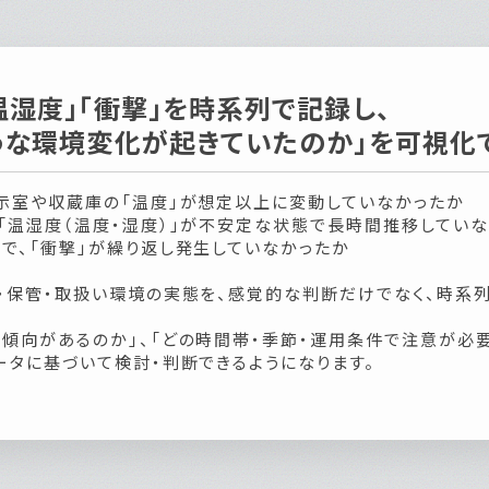
温湿度」「衝撃」を時系列で記録し、
ような環境変化が起きていたのか」を可視化
展示室や収蔵庫の「温度」が想定以上に変動していなかったか
「温湿度（温度・湿度）」が不安定な状態で長時間推移してい
で、「衝撃」が繰り返し発生していなかったか
・保管・取扱い環境の実態を、感覚的な判断だけでなく、時系
傾向があるのか」、「どの時間帯・季節・運用条件で注意が必要
ータに基づいて検討・判断できるようになります。