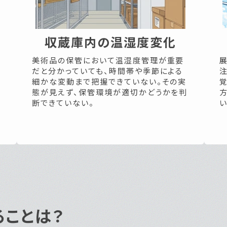
収蔵庫内の温湿度変化
美術品の保管において温湿度管理が重要
だと分かっていても、時間帯や季節による
細かな変動まで把握できていない。その実
態が見えず、保管環境が適切かどうかを判
断できていない。
い
ることは？