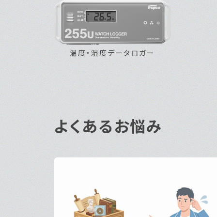
よくあるお悩み