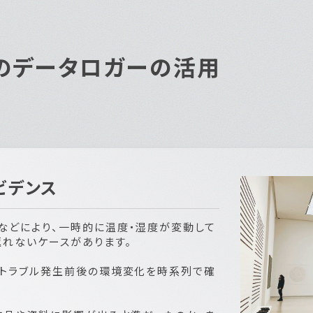
の
データロガーの活用
ビデンス
などにより、一時的に温度・湿度が変動して
返れないケースがあります。
、トラブル発生前後の環境変化を時系列で確